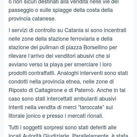
o non sicuri destinati alla vendita nelle vie del
passeggio o sulle spiagge della costa della
provincia catanese.
I servizi di controllo su Catania si sono incentrati
nelle zone della stazione ferroviaria e della
stazione dei pullman di piazza Borsellino per
rilevare l’arrivo dei venditori abusivi che si
avviano verso la playa per smerciare i loro
prodotti contraffatti. Analoghi interventi sono stati
condotti nella provincia etnea, nelle zone di
Riposto di Caltagirone e di Paternò. Anche in tal
caso sono stati intercettati ambulanti abusivi
intenti nella vendita di merci “taroccate” sul
litorale jonico e presso i mercati rionali.
Tutti i soggetti sorpresi sono stati deferiti alle
locali Autorità Giudiziarie. Parallelamente, è stata