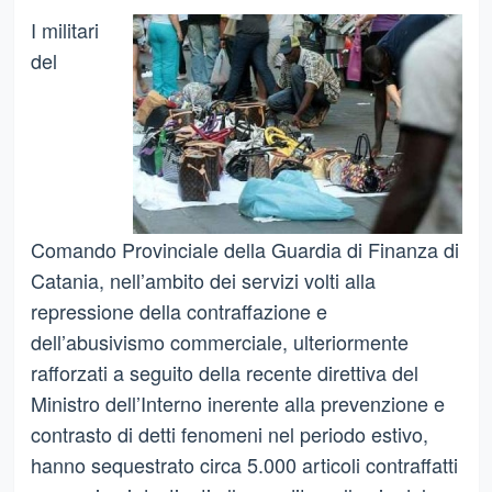
I militari
del
Comando Provinciale della Guardia di Finanza di
Catania, nell’ambito dei servizi volti alla
repressione della contraffazione e
dell’abusivismo commerciale, ulteriormente
rafforzati a seguito della recente direttiva del
Ministro dell’Interno inerente alla prevenzione e
contrasto di detti fenomeni nel periodo estivo,
hanno sequestrato circa 5.000 articoli contraffatti