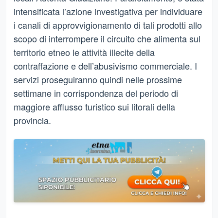
intensificata l’azione investigativa per individuare
i canali di approvvigionamento di tali prodotti allo
scopo di interrompere il circuito che alimenta sul
territorio etneo le attività illecite della
contraffazione e dell’abusivismo commerciale. I
servizi proseguiranno quindi nelle prossime
settimane in corrispondenza del periodo di
maggiore afflusso turistico sui litorali della
provincia.