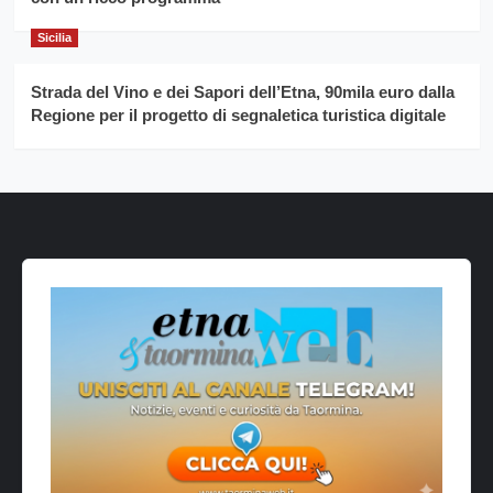
Sicilia
Strada del Vino e dei Sapori dell’Etna, 90mila euro dalla
Regione per il progetto di segnaletica turistica digitale