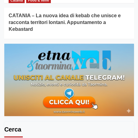
Catania
Food & Wine
CATANIA – La nuova idea di kebab che unisce e
racconta territori lontani. Appuntamento a
Kebastard
Cerca