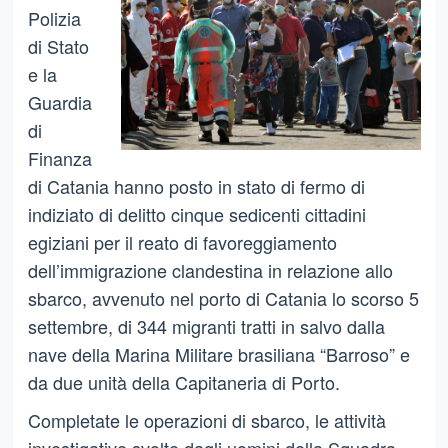
Polizia
di Stato
e la
Guardia
di
Finanza
di Catania hanno posto in stato di fermo di
indiziato di delitto cinque sedicenti cittadini
egiziani per il reato di favoreggiamento
dell’immigrazione clandestina in relazione allo
sbarco, avvenuto nel porto di Catania lo scorso 5
settembre, di 344 migranti tratti in salvo dalla
nave della Marina Militare brasiliana “Barroso” e
da due unità della Capitaneria di Porto.
Completate le operazioni di sbarco, le attività