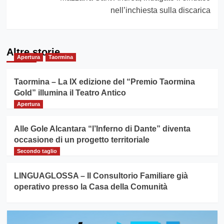
nell’inchiesta sulla discarica
Altre storie
Apertura
Taormina
Taormina – La IX edizione del “Premio Taormina
Gold” illumina il Teatro Antico
Apertura
Alle Gole Alcantara “l’Inferno di Dante” diventa
occasione di un progetto territoriale
Secondo taglio
LINGUAGLOSSA – Il Consultorio Familiare già
operativo presso la Casa della Comunità