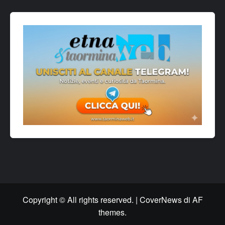
Copyright © All rights reserved.
|
CoverNews
di AF
themes.