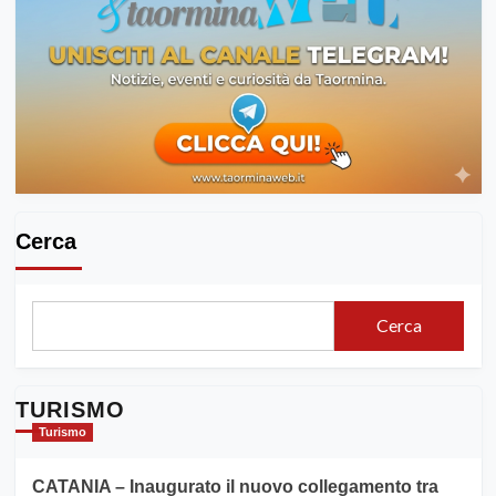
Cerca
Cerca
TURISMO
Turismo
CATANIA – Inaugurato il nuovo collegamento tra