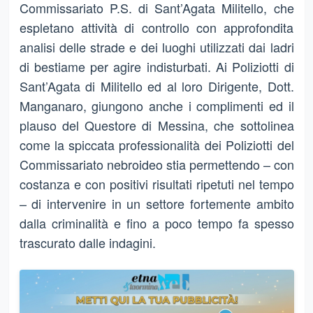
Commissariato P.S. di Sant’Agata Militello, che
espletano attività di controllo con approfondita
analisi delle strade e dei luoghi utilizzati dai ladri
di bestiame per agire indisturbati. Ai Poliziotti di
Sant’Agata di Militello ed al loro Dirigente, Dott.
Manganaro, giungono anche i complimenti ed il
plauso del Questore di Messina, che sottolinea
come la spiccata professionalità dei Poliziotti del
Commissariato nebroideo stia permettendo – con
costanza e con positivi risultati ripetuti nel tempo
– di intervenire in un settore fortemente ambito
dalla criminalità e fino a poco tempo fa spesso
trascurato dalle indagini.