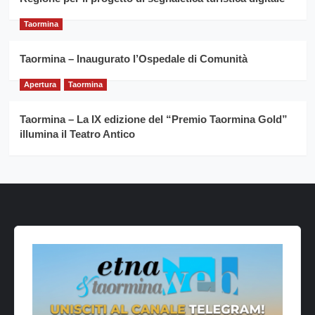
Taormina
Taormina – Inaugurato l’Ospedale di Comunità
Apertura
Taormina
Taormina – La IX edizione del “Premio Taormina Gold”
illumina il Teatro Antico