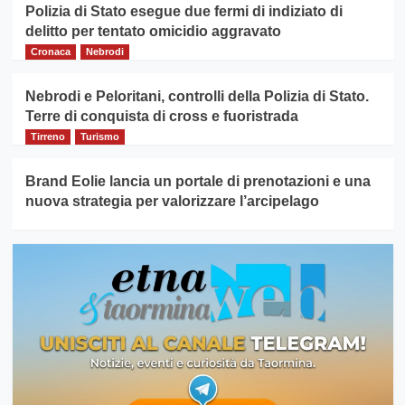
Polizia di Stato esegue due fermi di indiziato di
delitto per tentato omicidio aggravato
Cronaca
Nebrodi
Nebrodi e Peloritani, controlli della Polizia di Stato.
Terre di conquista di cross e fuoristrada
Tirreno
Turismo
Brand Eolie lancia un portale di prenotazioni e una
nuova strategia per valorizzare l’arcipelago