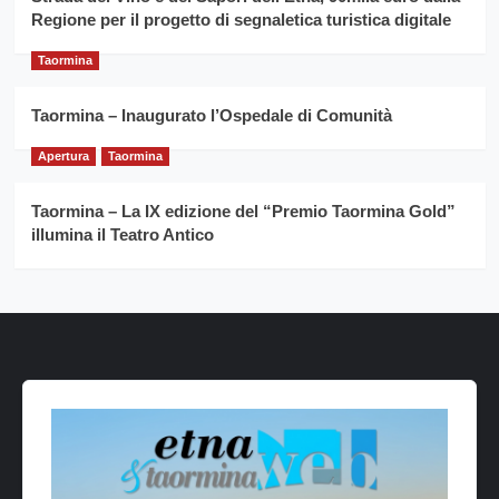
Regione per il progetto di segnaletica turistica digitale
Taormina
Taormina – Inaugurato l’Ospedale di Comunità
Apertura
Taormina
Taormina – La IX edizione del “Premio Taormina Gold”
illumina il Teatro Antico