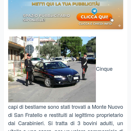
Cinque
capi di bestiame sono stati trovati a Monte Nuovo
di San Fratello e restituiti al legittimo proprietario
dai Carabinieri. Si tratta di 3 bovini adulti, un