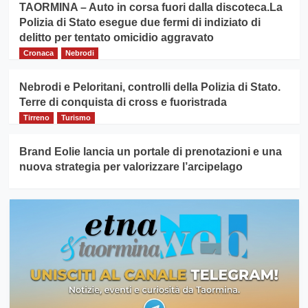
TAORMINA – Auto in corsa fuori dalla discoteca.La
Polizia di Stato esegue due fermi di indiziato di
delitto per tentato omicidio aggravato
Cronaca
Nebrodi
Nebrodi e Peloritani, controlli della Polizia di Stato.
Terre di conquista di cross e fuoristrada
Tirreno
Turismo
Brand Eolie lancia un portale di prenotazioni e una
nuova strategia per valorizzare l’arcipelago