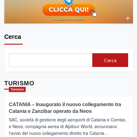
Cerca
Cerca
TURISMO
Turismo
CATANIA – Inaugurato il nuovo collegamento tra
Catania e Zanzibar operato da Neos
SAC, società di gestione degli aeroporti di Catania e Comiso,
e Neos, compagnia aerea di Alpitour World, annunciano
l'avvio del nuovo collegamento diretto tra Catania...