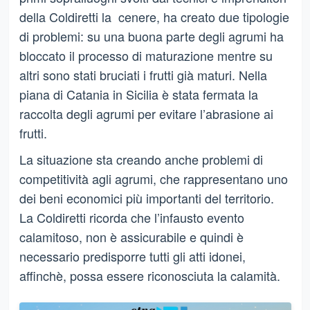
della Coldiretti la cenere, ha creato due tipologie
di problemi: su una buona parte degli agrumi ha
bloccato il processo di maturazione mentre su
altri sono stati bruciati i frutti già maturi. Nella
piana di Catania in Sicilia è stata fermata la
raccolta degli agrumi per evitare l’abrasione ai
frutti.
La situazione sta creando anche problemi di
competitività agli agrumi, che rappresentano uno
dei beni economici più importanti del territorio.
La Coldiretti ricorda che l’infausto evento
calamitoso, non è assicurabile e quindi è
necessario predisporre tutti gli atti idonei,
affinchè, possa essere riconosciuta la calamità.