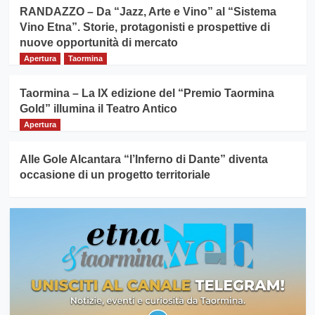
RANDAZZO – Da “Jazz, Arte e Vino” al “Sistema
Vino Etna”. Storie, protagonisti e prospettive di
nuove opportunità di mercato
Apertura
Taormina
Taormina – La IX edizione del “Premio Taormina
Gold” illumina il Teatro Antico
Apertura
Alle Gole Alcantara “l’Inferno di Dante” diventa
occasione di un progetto territoriale