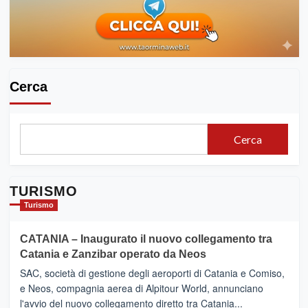
Cerca
Cerca
TURISMO
Turismo
CATANIA – Inaugurato il nuovo collegamento tra
Catania e Zanzibar operato da Neos
SAC, società di gestione degli aeroporti di Catania e Comiso,
e Neos, compagnia aerea di Alpitour World, annunciano
l'avvio del nuovo collegamento diretto tra Catania...