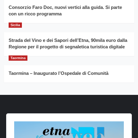
Consorzio Faro Doc, nuovi vertici alla guida. Si parte
con un ricco programma
Sicilia
Strada del Vino e dei Sapori dell’Etna, 90mila euro dalla
Regione per il progetto di segnaletica turistica digitale
Taormina
Taormina – Inaugurato l’Ospedale di Comunità