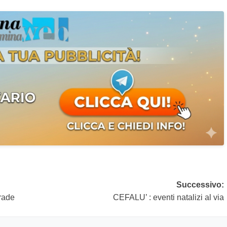
Successivo:
trade
CEFALU’ : eventi natalizi al via