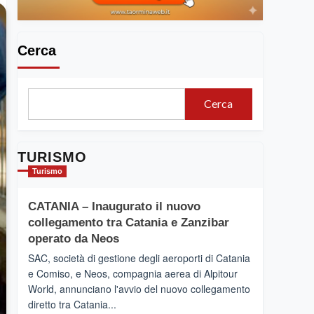
Cerca
Cerca
TURISMO
Turismo
CATANIA – Inaugurato il nuovo
collegamento tra Catania e Zanzibar
operato da Neos
SAC, società di gestione degli aeroporti di Catania
e Comiso, e Neos, compagnia aerea di Alpitour
World, annunciano l'avvio del nuovo collegamento
diretto tra Catania...