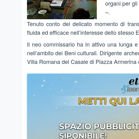
organi per gli
–.
Tenuto conto del delicato momento di trans
fluida ed efficace nell’interesse dello stesso
Il neo commissario ha in attivo una lunga e
nell’ambito dei Beni culturali. Dirigente arche
Villa Romana del Casale di Piazza Armerina e