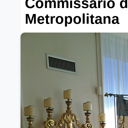
Commissario de
Metropolitana