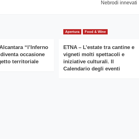
Nebrodi innevati
Apertura
Food & Wine
Alcantara “l’Inferno
ETNA – L’estate tra cantine e
 diventa occasione
vigneti molti spettacoli e
etto territoriale
iniziative culturali. Il
Calendario degli eventi