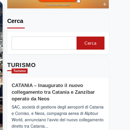
Cerca
Cerca
TURISMO
Turismo
CATANIA – Inaugurato il nuovo
collegamento tra Catania e Zanzibar
operato da Neos
SAC, società di gestione degli aeroporti di Catania
e Comiso, e Neos, compagnia aerea di Alpitour
World, annunciano l'avvio del nuovo collegamento
diretto tra Catania...