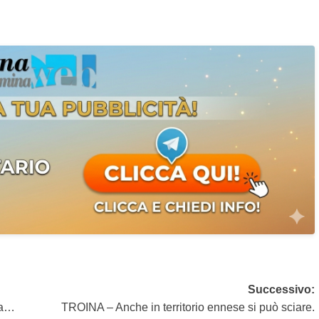
Successivo:
da…
TROINA – Anche in territorio ennese si può sciare.