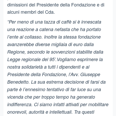
dimissioni del Presidente della Fondazione e di
alcuni membri del Cda.
“Per meno di una tazza di caffè si è innescata
una reazione a catena nefasta che ha portato
l’ente al collasso. Inoltre la stessa fondazione
avanzerebbe diverse migliaia di euro dalla
Regione, secondo le sovvenzioni stabilite dalla
Legge regionale del 95’.Vogliamo esprimere la
nostra solidarietà a tutti i dipendenti e al
Presidente della Fondazione, l’Avv. Giuseppe
Benedetto. La sua estrema decisione di farsi da
parte è l’ennesimo tentativo di far luce su una
vicenda che per troppo tempo ha generato
indifferenza. Ci siamo infatti attivati per mobilitare
onorevoli, autorità e intellettuali. Tra questi