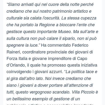
“Siamo arrivati qui nel cuore della notte perché
crediamo che sul nostro patrimonio artistico e
culturale sia calata l’oscurità. La stessa cupezza
che ha portato la Regione a bloccare l’ente che
gestisce questo importante Museo. Ma sull’arte e
sulla cultura non può calare il sipario, non si può
Ha commentato Federico
spegnere la luce.”
Raineri, coordinatore provinciale dei giovani di
Forza Italia e giovane imprenditore di Capo
d’Orlando, il quale ha promosso questa iniziativa
coinvolgendo i giovani azzurri.
“
La politica tace e
si gira dall’altro lato. Noi invece crediamo che
siano i giovani a dover portare all’attenzione di
tutti, questo vergognoso scandalo. Villa Piccolo è
un bellissimo esempio di gestione di un