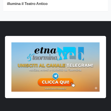
illumina il Teatro Antico