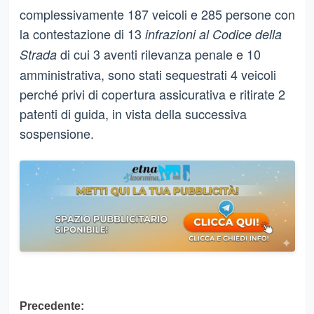
complessivamente 187 veicoli e 285 persone con
la contestazione di 13
infrazioni al Codice della
di cui 3 aventi rilevanza penale e 10
Strada
amministrativa, sono stati sequestrati 4 veicoli
perché privi di copertura assicurativa e ritirate 2
patenti di guida, in vista della successiva
sospensione.
Navigazione
Precedente: