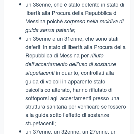
un 38enne, che è stato deferito in stato di
libertà alla Procura della Repubblica di
Messina poiché
sorpreso nella recidiva di
guida senza patente;
un 35enne e un 31enne, che sono stati
deferiti in stato di libertà alla Procura della
Repubblica di Messina per
rifiuto
dell’accertamento dell’uso di sostanze
in quanto, controllati alla
stupefacenti
guida di veicoli in apparente stato
psicofisico alterato, hanno rifiutato di
sottoporsi agli accertamenti presso una
struttura sanitaria per verificare se fossero
alla guida sotto l’effetto di sostanze
stupefacenti;
un 37enne, un 32enne, un 27enne, un