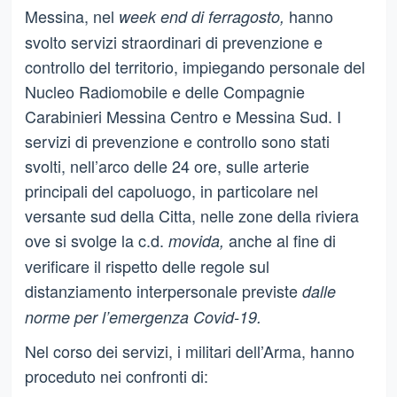
Messina, nel
hanno
week end di
ferragosto,
svolto servizi straordinari di prevenzione e
controllo del territorio, impiegando personale del
Nucleo Radiomobile e delle Compagnie
Carabinieri Messina Centro e Messina Sud. I
servizi di prevenzione e controllo sono stati
svolti, nell’arco delle 24 ore, sulle arterie
principali del capoluogo, in particolare nel
versante sud della Citta, nelle zone della riviera
ove si svolge la c.d.
anche al fine di
movida,
verificare il rispetto delle regole sul
distanziamento interpersonale previste
dalle
norme per l’emergenza Covid-19.
Nel corso dei servizi, i militari dell’Arma, hanno
proceduto nei confronti di: