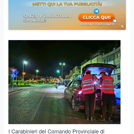
I Carabinieri del Comando Provinciale di