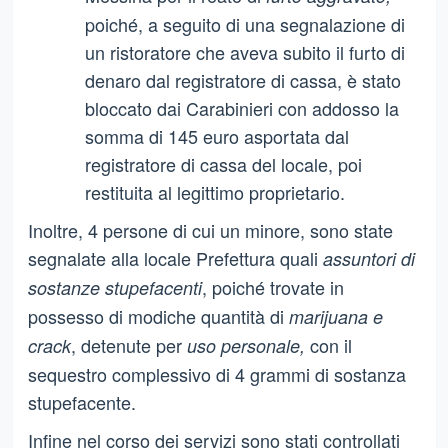
poiché, a seguito di una segnalazione di
un ristoratore che aveva subito il furto di
denaro dal registratore di cassa, è stato
bloccato dai Carabinieri con addosso la
somma di 145 euro asportata dal
registratore di cassa del locale, poi
restituita al legittimo proprietario.
Inoltre, 4 persone di cui un minore, sono state
segnalate alla locale Prefettura quali
assuntori di
, poiché trovate in
sostanze stupefacenti
possesso di modiche quantità di
marijuana e
, detenute per
con il
crack
uso personale,
sequestro complessivo di 4 grammi di sostanza
stupefacente.
Infine nel corso dei servizi sono stati controllati