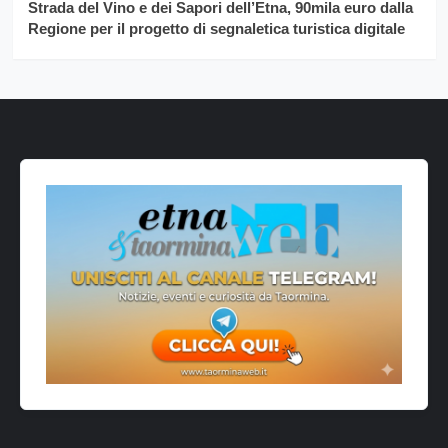
Strada del Vino e dei Sapori dell’Etna, 90mila euro dalla
Regione per il progetto di segnaletica turistica digitale