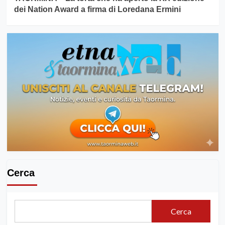
dei Nation Award a firma di Loredana Ermini
Cerca
Cerca