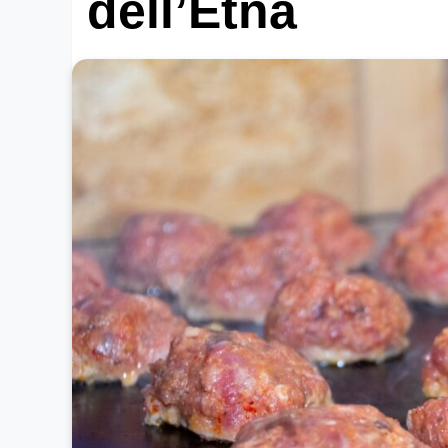
dell’Etna