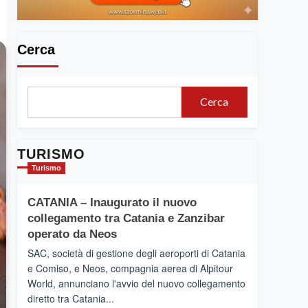
Cerca
Cerca
TURISMO
Turismo
CATANIA – Inaugurato il nuovo
collegamento tra Catania e Zanzibar
operato da Neos
SAC, società di gestione degli aeroporti di Catania
e Comiso, e Neos, compagnia aerea di Alpitour
World, annunciano l'avvio del nuovo collegamento
diretto tra Catania...