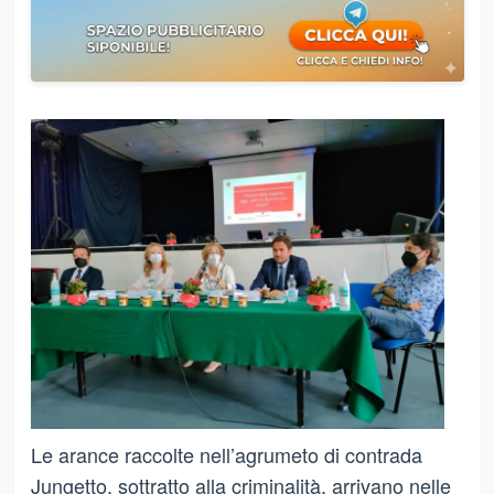
Le arance raccolte nell’agrumeto di contrada
Jungetto, sottratto alla criminalità, arrivano nelle