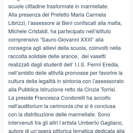
scuole cittadine trasformate in marmellate.
Alla presenza del Prefetto Maria Carmela
Librizzi, l’assessore ai Beni confiscati alla mafia,
Michele Cristaldi, ha partecipato nell’istituto
comprensivo “Sauro-Giovanni XXIII” alla
consegna agli allievi della scuola, coinvolti nella
raccolta solidale delle arance, dei vasetti
realizzati dagli studenti dell’ I.I.S. Fermi Eredia,
nell’ambito delle attività promosse per favorire la
cultura della legalità in sintonia con l’assessorato
alla Pubblica Istruzione retto da Cinzia Torrisi.
La preside Francesca Condorelli ha accolto
nell’auditorium la cerimonia che si è conclusa
con la distribuzione delle marmellate. Sono
intervenuti tra gli altri l’artista Umberto Gagliano,
autore di un’opera pittorica tematica dedicata alla