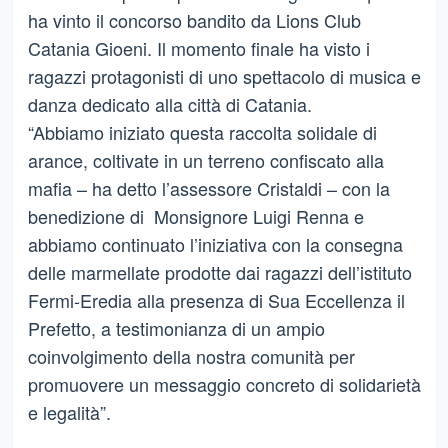
ha vinto il concorso bandito da Lions Club
Catania Gioeni. Il momento finale ha visto i
ragazzi protagonisti di uno spettacolo di musica e
danza dedicato alla città di Catania.
“Abbiamo iniziato questa raccolta solidale di
arance, coltivate in un terreno confiscato alla
mafia – ha detto l’assessore Cristaldi – con la
benedizione di Monsignore Luigi Renna e
abbiamo continuato l’iniziativa con la consegna
delle marmellate prodotte dai ragazzi dell’istituto
Fermi-Eredia alla presenza di Sua Eccellenza il
Prefetto, a testimonianza di un ampio
coinvolgimento della nostra comunità per
promuovere un messaggio concreto di solidarietà
e legalità”.