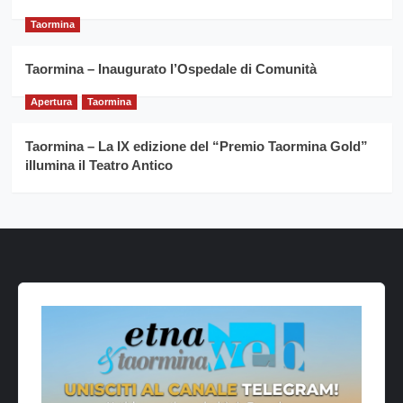
Taormina
Taormina – Inaugurato l’Ospedale di Comunità
Apertura
Taormina
Taormina – La IX edizione del “Premio Taormina Gold”
illumina il Teatro Antico