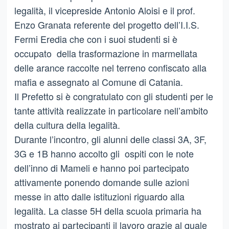
legalità, il vicepreside Antonio Aloisi e il prof.
Enzo Granata referente del progetto dell’I.I.S.
Fermi Eredia che con i suoi studenti si è
occupato della trasformazione in marmellata
delle arance raccolte nel terreno confiscato alla
mafia e assegnato al Comune di Catania.
Il Prefetto si è congratulato con gli studenti per le
tante attività realizzate in particolare nell’ambito
della cultura della legalità.
Durante l’incontro, gli alunni delle classi 3A, 3F,
3G e 1B hanno accolto gli ospiti con le note
dell’inno di Mameli e hanno poi partecipato
attivamente ponendo domande sulle azioni
messe in atto dalle istituzioni riguardo alla
legalità. La classe 5H della scuola primaria ha
mostrato ai partecipanti il lavoro grazie al quale