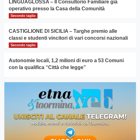
LINGUAGLOSSA – Il Consultorio Familiare già
operativo presso la Casa della Comunità
Secondo taglio
CASTIGLIONE DI SICILIA – Targhe premio alle
classi e studenti vincitori di vari concorsi nazionali
Secondo taglio
Autonomie locali, 1,2 milioni di euro a 53 Comuni
con la qualifica “Città che legge”