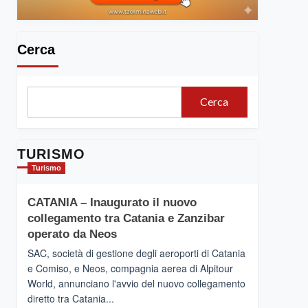
Cerca
Cerca
TURISMO
Turismo
CATANIA – Inaugurato il nuovo
collegamento tra Catania e Zanzibar
operato da Neos
SAC, società di gestione degli aeroporti di Catania
e Comiso, e Neos, compagnia aerea di Alpitour
World, annunciano l'avvio del nuovo collegamento
diretto tra Catania...