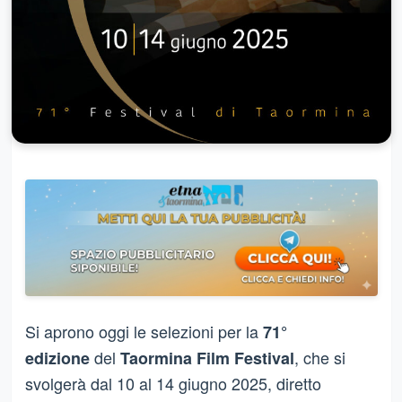
Si aprono oggi le selezioni per la
71°
del
, che si
edizione
Taormina Film Festival
svolgerà dal 10 al 14 giugno 2025, diretto