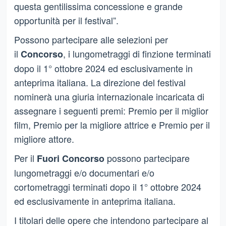
questa gentilissima concessione e grande
opportunità per il festival”.
Possono partecipare alle selezioni per
il
, i lungometraggi di finzione terminati
Concorso
dopo il 1° ottobre 2024 ed esclusivamente in
anteprima italiana. La direzione del festival
nominerà una giuria internazionale incaricata di
assegnare i seguenti premi: Premio per il miglior
film, Premio per la migliore attrice e Premio per il
migliore attore.
Per il
possono partecipare
Fuori Concorso
lungometraggi e/o documentari e/o
cortometraggi terminati dopo il 1° ottobre 2024
ed esclusivamente in anteprima italiana.
I titolari delle opere che intendono partecipare al