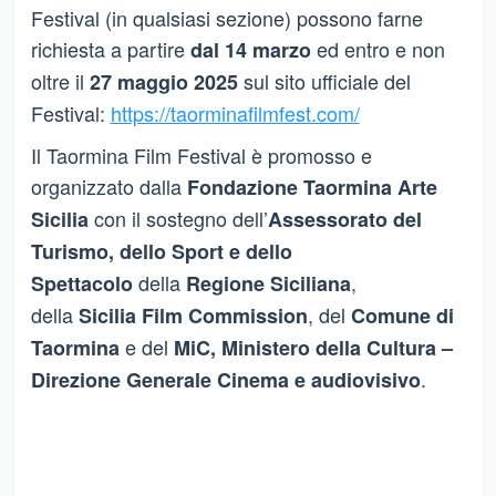
Festival (in qualsiasi sezione) possono farne
richiesta a partire
ed entro e non
dal 14 marzo
oltre il
sul sito ufficiale del
27 maggio 2025
Festival:
https://taorminafilmfest.com/
Il Taormina Film Festival è promosso e
organizzato dalla
Fondazione Taormina Arte
con il sostegno dell’
Sicilia
Assessorato del
Turismo, dello Sport e dello
della
,
Spettacolo
Regione Siciliana
della
, del
Sicilia Film Commission
Comune di
e del
Taormina
MiC, Ministero della Cultura –
.
Direzione Generale Cinema e audiovisivo