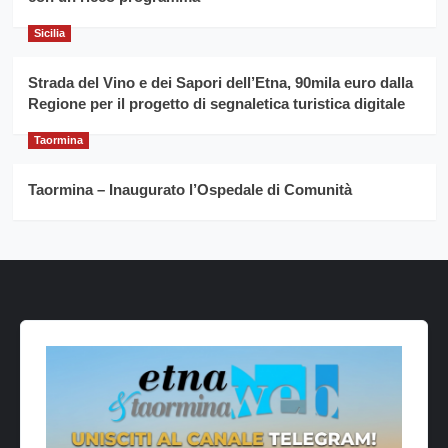
Sicilia
Strada del Vino e dei Sapori dell’Etna, 90mila euro dalla
Regione per il progetto di segnaletica turistica digitale
Taormina
Taormina – Inaugurato l’Ospedale di Comunità