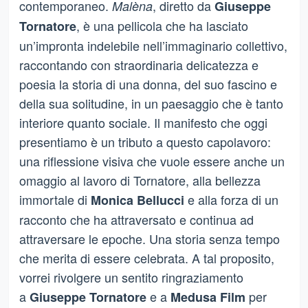
contemporaneo.
, diretto da
Malèna
Giuseppe
, è una pellicola che ha lasciato
Tornatore
un’impronta indelebile nell’immaginario collettivo,
raccontando con straordinaria delicatezza e
poesia la storia di una donna, del suo fascino e
della sua solitudine, in un paesaggio che è tanto
interiore quanto sociale. Il manifesto che oggi
presentiamo è un tributo a questo capolavoro:
una riflessione visiva che vuole essere anche un
omaggio al lavoro di Tornatore, alla bellezza
immortale di
e alla forza di un
Monica Bellucci
racconto che ha attraversato e continua ad
attraversare le epoche. Una storia senza tempo
che merita di essere celebrata. A tal proposito,
vorrei rivolgere un sentito ringraziamento
a
e a
per
Giuseppe Tornatore
Medusa Film