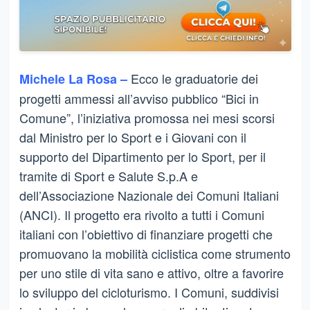
Ecco le graduatorie dei
Michele La Rosa –
progetti ammessi all’avviso pubblico “Bici in
Comune”, l’iniziativa promossa nei mesi scorsi
dal Ministro per lo Sport e i Giovani con il
supporto del Dipartimento per lo Sport, per il
tramite di Sport e Salute S.p.A e
dell’Associazione Nazionale dei Comuni Italiani
(ANCI). Il progetto era rivolto a tutti i Comuni
italiani con l’obiettivo di finanziare progetti che
promuovano la mobilità ciclistica come strumento
per uno stile di vita sano e attivo, oltre a favorire
lo sviluppo del cicloturismo. I Comuni, suddivisi