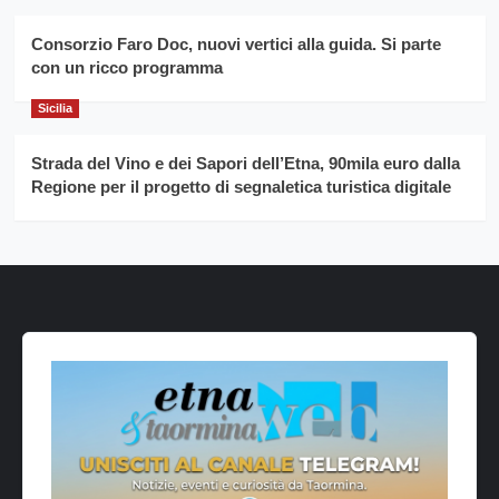
Consorzio Faro Doc, nuovi vertici alla guida. Si parte
con un ricco programma
Sicilia
Strada del Vino e dei Sapori dell’Etna, 90mila euro dalla
Regione per il progetto di segnaletica turistica digitale