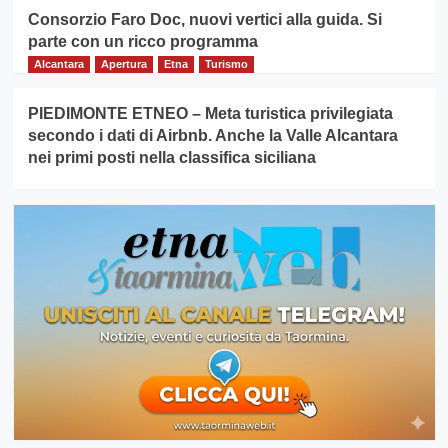
Consorzio Faro Doc, nuovi vertici alla guida. Si
parte con un ricco programma
Alcantara
Apertura
Etna
Turismo
PIEDIMONTE ETNEO – Meta turistica privilegiata
secondo i dati di Airbnb. Anche la Valle Alcantara
nei primi posti nella classifica siciliana