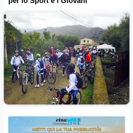
per lo Sport e i Giovani