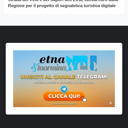
Regione per il progetto di segnaletica turistica digitale