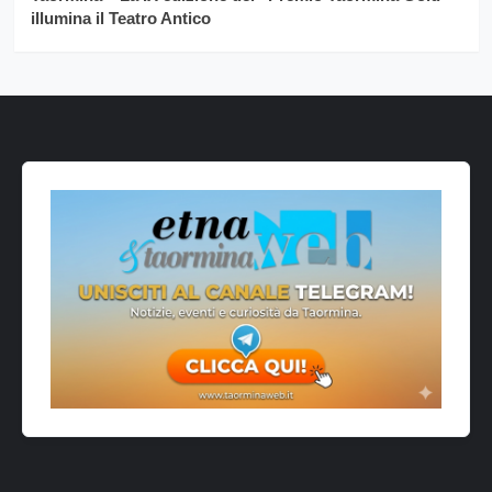
illumina il Teatro Antico