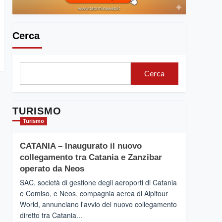
Cerca
Cerca
TURISMO
Turismo
CATANIA – Inaugurato il nuovo
collegamento tra Catania e Zanzibar
operato da Neos
SAC, società di gestione degli aeroporti di Catania
e Comiso, e Neos, compagnia aerea di Alpitour
World, annunciano l'avvio del nuovo collegamento
diretto tra Catania...