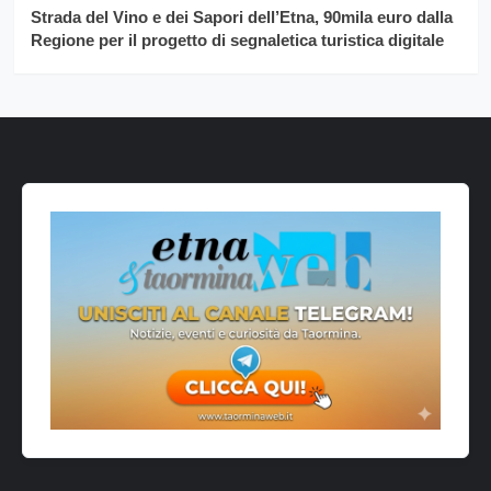
Strada del Vino e dei Sapori dell’Etna, 90mila euro dalla
Regione per il progetto di segnaletica turistica digitale