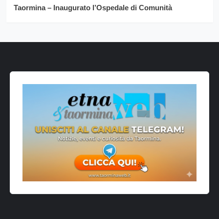
Taormina – Inaugurato l’Ospedale di Comunità