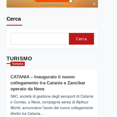
Cerca
Cerca
TURISMO
Turismo
CATANIA – Inaugurato il nuovo
collegamento tra Catania e Zanzibar
operato da Neos
SAC, società di gestione degli aeroporti di Catania
e Comiso, e Neos, compagnia aerea di Alpitour
World, annunciano l'avvio del nuovo collegamento
diretto tra Catania...