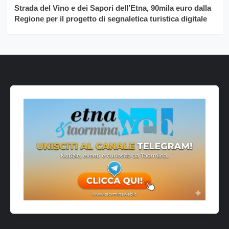
Strada del Vino e dei Sapori dell’Etna, 90mila euro dalla
Regione per il progetto di segnaletica turistica digitale