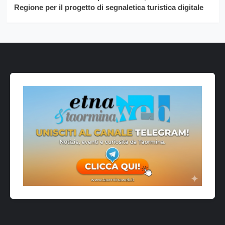
Regione per il progetto di segnaletica turistica digitale