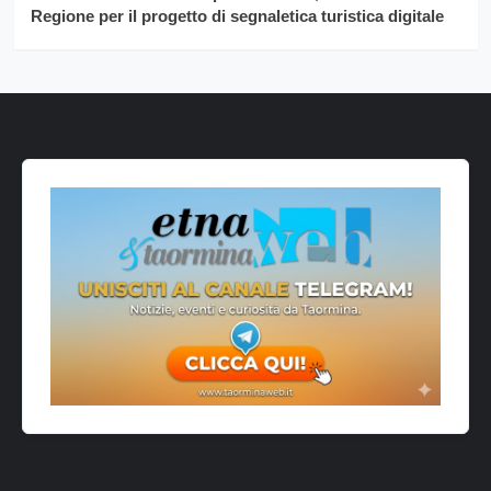
Regione per il progetto di segnaletica turistica digitale