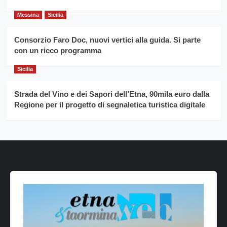
Messina
Sicilia
Consorzio Faro Doc, nuovi vertici alla guida. Si parte
con un ricco programma
Sicilia
Strada del Vino e dei Sapori dell’Etna, 90mila euro dalla
Regione per il progetto di segnaletica turistica digitale