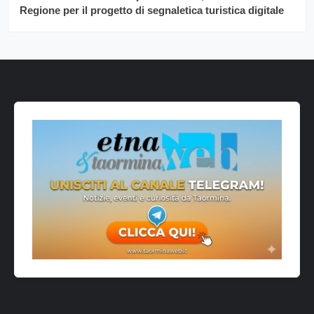
Regione per il progetto di segnaletica turistica digitale