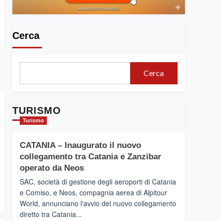
Cerca
Cerca
TURISMO
Turismo
CATANIA – Inaugurato il nuovo
collegamento tra Catania e Zanzibar
operato da Neos
SAC, società di gestione degli aeroporti di Catania
e Comiso, e Neos, compagnia aerea di Alpitour
World, annunciano l'avvio del nuovo collegamento
diretto tra Catania...