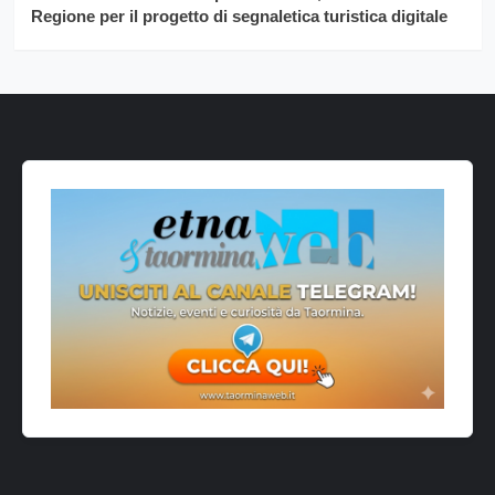
Regione per il progetto di segnaletica turistica digitale