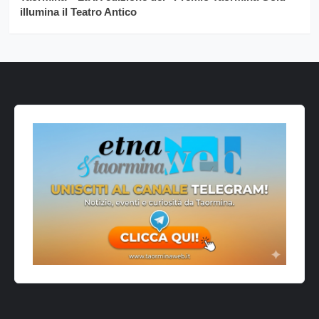
illumina il Teatro Antico