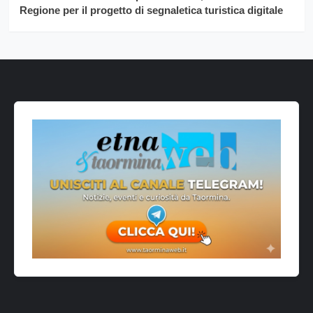
Regione per il progetto di segnaletica turistica digitale