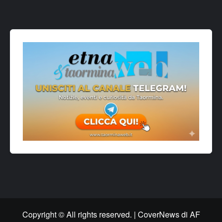
Copyright © All rights reserved.
|
CoverNews
di AF