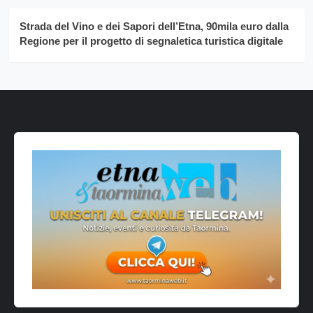
Strada del Vino e dei Sapori dell’Etna, 90mila euro dalla
Regione per il progetto di segnaletica turistica digitale