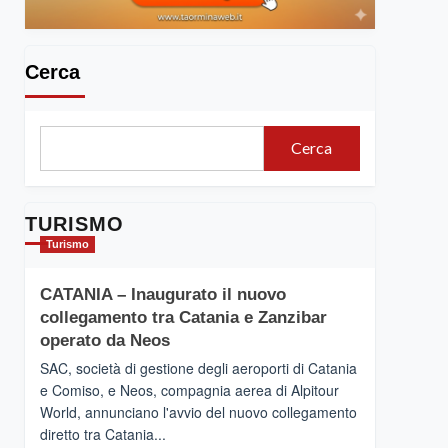
Cerca
Cerca
TURISMO
Turismo
CATANIA – Inaugurato il nuovo
collegamento tra Catania e Zanzibar
operato da Neos
SAC, società di gestione degli aeroporti di Catania
e Comiso, e Neos, compagnia aerea di Alpitour
World, annunciano l'avvio del nuovo collegamento
diretto tra Catania...