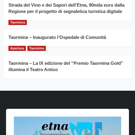
Strada del Vino e dei Sapori dell’Etna, 90mila euro dalla
Regione per il progetto di segnaletica turistica digitale
Taormina
Taormina – Inaugurato l’Ospedale di Comunità
Apertura
Taormina
Taormina – La IX edizione del “Premio Taormina Gold”
illumina il Teatro Antico