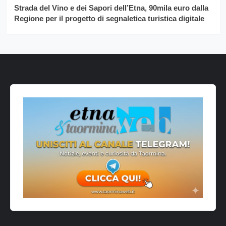
Strada del Vino e dei Sapori dell’Etna, 90mila euro dalla
Regione per il progetto di segnaletica turistica digitale