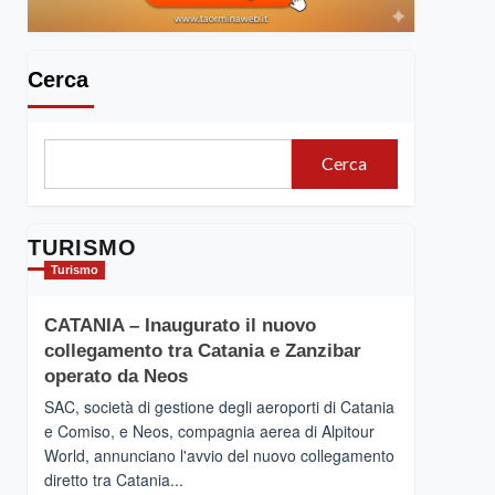
Cerca
Cerca
TURISMO
Turismo
CATANIA – Inaugurato il nuovo
collegamento tra Catania e Zanzibar
operato da Neos
SAC, società di gestione degli aeroporti di Catania
e Comiso, e Neos, compagnia aerea di Alpitour
World, annunciano l'avvio del nuovo collegamento
diretto tra Catania...