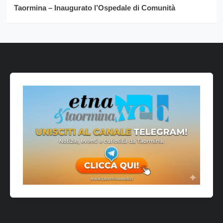
Taormina – Inaugurato l’Ospedale di Comunità