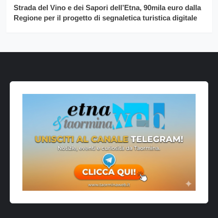
Strada del Vino e dei Sapori dell’Etna, 90mila euro dalla
Regione per il progetto di segnaletica turistica digitale