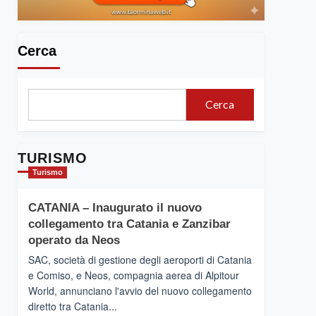
Cerca
Cerca
TURISMO
Turismo
CATANIA – Inaugurato il nuovo
collegamento tra Catania e Zanzibar
operato da Neos
SAC, società di gestione degli aeroporti di Catania
e Comiso, e Neos, compagnia aerea di Alpitour
World, annunciano l'avvio del nuovo collegamento
diretto tra Catania...