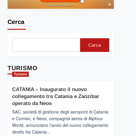
Cerca
Cerca
TURISMO
Turismo
CATANIA – Inaugurato il nuovo
collegamento tra Catania e Zanzibar
operato da Neos
SAC, società di gestione degli aeroporti di Catania
e Comiso, e Neos, compagnia aerea di Alpitour
World, annunciano l'avvio del nuovo collegamento
diretto tra Catania...