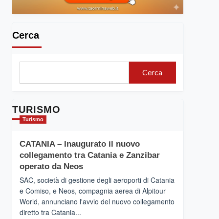
Cerca
Cerca
TURISMO
Turismo
CATANIA – Inaugurato il nuovo
collegamento tra Catania e Zanzibar
operato da Neos
SAC, società di gestione degli aeroporti di Catania
e Comiso, e Neos, compagnia aerea di Alpitour
World, annunciano l'avvio del nuovo collegamento
diretto tra Catania...