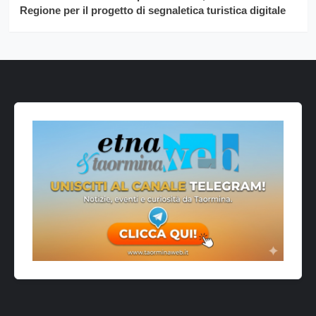
Regione per il progetto di segnaletica turistica digitale