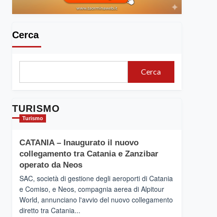
Cerca
Cerca
TURISMO
Turismo
CATANIA – Inaugurato il nuovo
collegamento tra Catania e Zanzibar
operato da Neos
SAC, società di gestione degli aeroporti di Catania
e Comiso, e Neos, compagnia aerea di Alpitour
World, annunciano l'avvio del nuovo collegamento
diretto tra Catania...