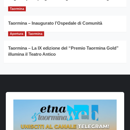
Taormina
Taormina – Inaugurato l’Ospedale di Comunità
Apertura
Taormina
Taormina – La IX edizione del “Premio Taormina Gold”
illumina il Teatro Antico