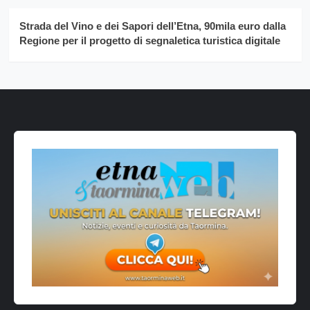
Strada del Vino e dei Sapori dell’Etna, 90mila euro dalla
Regione per il progetto di segnaletica turistica digitale