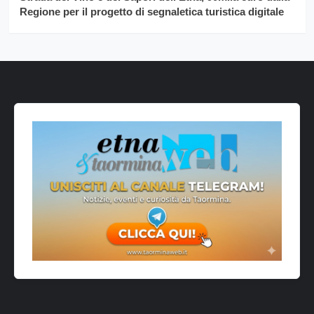
Regione per il progetto di segnaletica turistica digitale