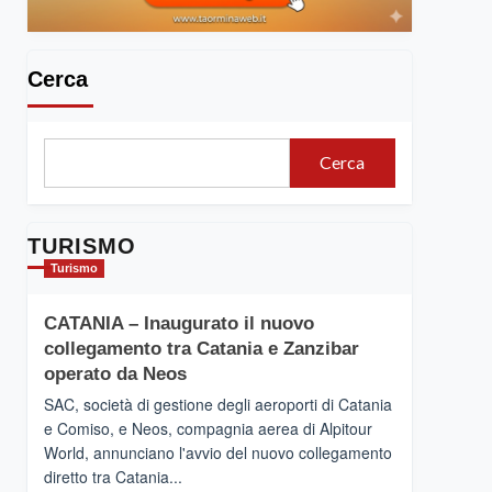
Cerca
Cerca
TURISMO
Turismo
CATANIA – Inaugurato il nuovo
collegamento tra Catania e Zanzibar
operato da Neos
SAC, società di gestione degli aeroporti di Catania
e Comiso, e Neos, compagnia aerea di Alpitour
World, annunciano l'avvio del nuovo collegamento
diretto tra Catania...