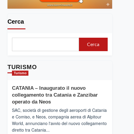
Cerca
Cerca
TURISMO
Turismo
CATANIA – Inaugurato il nuovo
collegamento tra Catania e Zanzibar
operato da Neos
SAC, società di gestione degli aeroporti di Catania
e Comiso, e Neos, compagnia aerea di Alpitour
World, annunciano l'avvio del nuovo collegamento
diretto tra Catania...